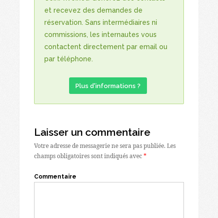
et recevez des demandes de
réservation. Sans intermédiaires ni
commissions, les internautes vous
contactent directement par email ou
par téléphone.
Plus d'informations ?
Laisser un commentaire
Votre adresse de messagerie ne sera pas publiée.
Les
champs obligatoires sont indiqués avec
*
Commentaire