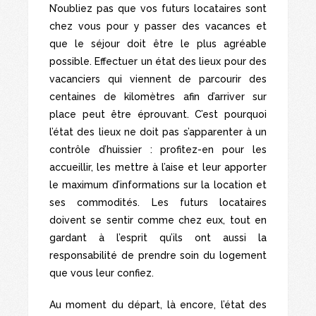
N’oubliez pas que vos futurs locataires sont
chez vous pour y passer des vacances et
que le séjour doit être le plus agréable
possible. Effectuer un état des lieux pour des
vacanciers qui viennent de parcourir des
centaines de kilomètres afin d’arriver sur
place peut être éprouvant. C’est pourquoi
l’état des lieux ne doit pas s’apparenter à un
contrôle d’huissier : profitez-en pour les
accueillir, les mettre à l’aise et leur apporter
le maximum d’informations sur la location et
ses commodités. Les futurs locataires
doivent se sentir comme chez eux, tout en
gardant à l’esprit qu’ils ont aussi la
responsabilité de prendre soin du logement
que vous leur confiez.
Au moment du départ, là encore, l’état des