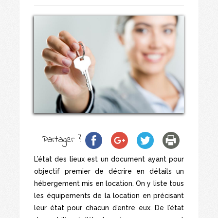
Partager ?
L’état des lieux est un document ayant pour
objectif premier de décrire en détails un
hébergement mis en location. On y liste tous
les équipements de la location en précisant
leur état pour chacun d’entre eux. De l’état