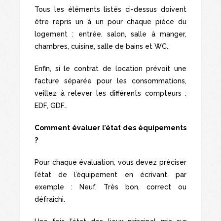
Tous les éléments listés ci-dessus doivent
être repris un à un pour chaque pièce du
logement : entrée, salon, salle à manger,
chambres, cuisine, salle de bains et WC.
Enfin, si le contrat de location prévoit une
facture séparée pour les consommations,
veillez à relever les différents compteurs :
EDF, GDF…
Comment évaluer l’état des équipements
?
Pour chaque évaluation, vous devez préciser
l’état de l’équipement en écrivant, par
exemple : Neuf, Très bon, correct ou
défraîchi.