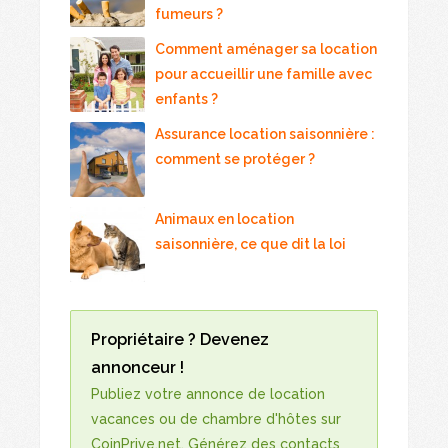
fumeurs ?
Comment aménager sa location
pour accueillir une famille avec
enfants ?
Assurance location saisonnière :
comment se protéger ?
Animaux en location
saisonnière, ce que dit la loi
Propriétaire ? Devenez
annonceur !
Publiez votre annonce de location
vacances ou de chambre d'hôtes sur
CoinPrive.net. Générez des contacts