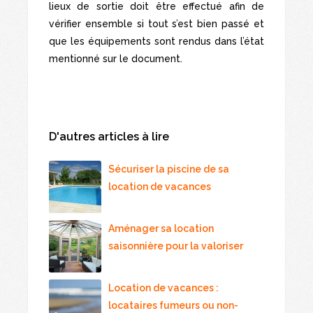
lieux de sortie doit être effectué afin de
vérifier ensemble si tout s’est bien passé et
que les équipements sont rendus dans l’état
mentionné sur le document.
D'autres articles à lire
Sécuriser la piscine de sa
location de vacances
Aménager sa location
saisonnière pour la valoriser
Location de vacances :
locataires fumeurs ou non-