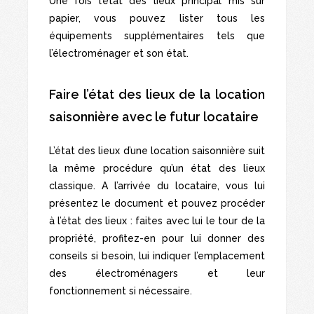
Une fois l’état des lieux principal mis sur
papier, vous pouvez lister tous les
équipements supplémentaires tels que
l’électroménager et son état.
Faire l’état des lieux de la location
saisonnière avec le futur locataire
L’état des lieux d’une location saisonnière suit
la même procédure qu’un état des lieux
classique. A l’arrivée du locataire, vous lui
présentez le document et pouvez procéder
à l’état des lieux : faites avec lui le tour de la
propriété, profitez-en pour lui donner des
conseils si besoin, lui indiquer l’emplacement
des électroménagers et leur
fonctionnement si nécessaire.