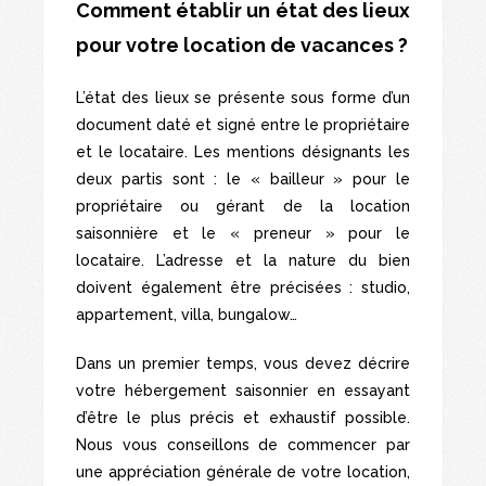
Comment établir un état des lieux
pour votre location de vacances ?
L’état des lieux se présente sous forme d’un
document daté et signé entre le propriétaire
et le locataire. Les mentions désignants les
deux partis sont : le « bailleur » pour le
propriétaire ou gérant de la location
saisonnière et le « preneur » pour le
locataire. L’adresse et la nature du bien
doivent également être précisées : studio,
appartement, villa, bungalow…
Dans un premier temps, vous devez décrire
votre hébergement saisonnier en essayant
d’être le plus précis et exhaustif possible.
Nous vous conseillons de commencer par
une appréciation générale de votre location,