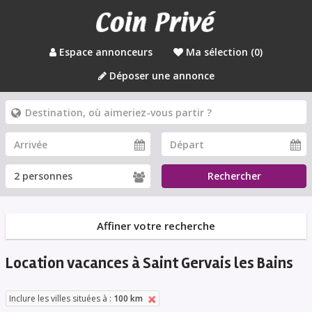
Espace annonceurs
Ma sélection (
0
)
Déposer une annonce
Rechercher
Affiner votre recherche
Location vacances à Saint Gervais les Bains
Inclure les villes situées à :
100 km