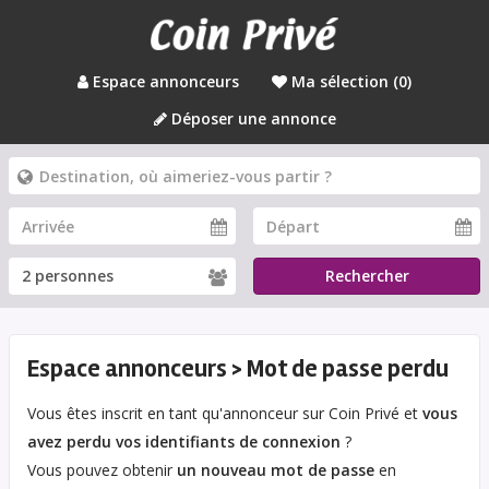
Espace annonceurs
Ma sélection (
0
)
Déposer une annonce
Rechercher
Espace annonceurs > Mot de passe perdu
Vous êtes inscrit en tant qu'annonceur sur Coin Privé et
vous
avez perdu vos identifiants de connexion
?
Vous pouvez obtenir
un nouveau mot de passe
en