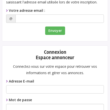
saisissant l'adresse email utilisée lors de votre inscription.
Votre adresse email :
@
Connexion
Espace annonceur
Connectez-vous sur votre espace pour retrouver vos
informations et gérer vos annonces.
Adresse E-mail
Mot de passe