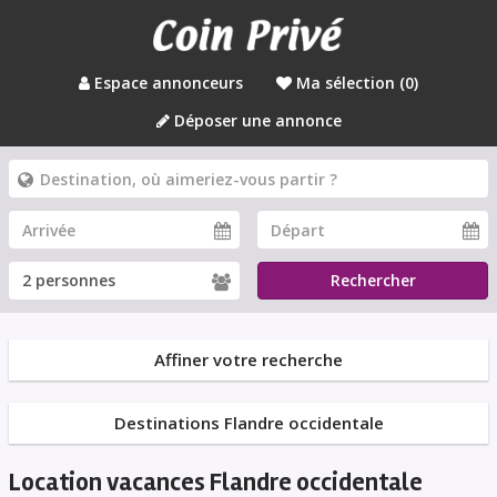
Espace annonceurs
Ma sélection (
0
)
Déposer une annonce
Rechercher
Affiner votre recherche
Destinations Flandre occidentale
Location vacances Flandre occidentale