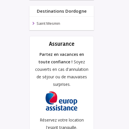
Destinations Dordogne
Saint Mesmin
Assurance
Partez en vacances en
toute confiance !
Soyez
couverts en cas d'annulation
de séjour ou de mauvaises
surprises.
Réservez votre location
l'esprit tranquille.